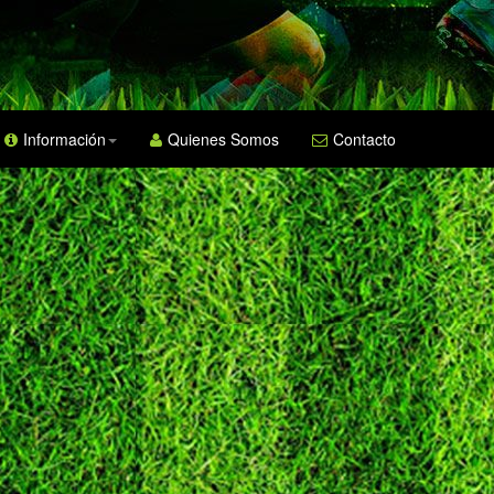
Información
Quienes Somos
Contacto