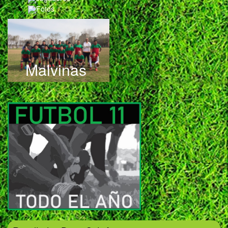
Fotos
Malvinas