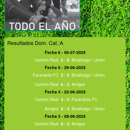
Resultados Dom. Cat.:A
Fecha 6 - 06-07-2025
Camino Real
2
:
0
Botafuego / Union
Fecha 5 - 29-06-2025
Farandula FC
2
:
2
Botafuego / Union
Camino Real
6
:
2
Amigos
Fecha 4 - 22-06-2025
Camino Real
4
:
2
Farandula FC
Amigos
2
:
3
Botafuego / Union
Fecha 3 - 08-06-2025
Camino Real
8
:
2
Amigos