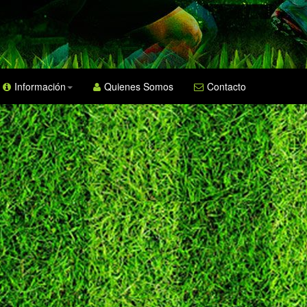
Información
Quienes Somos
Contacto