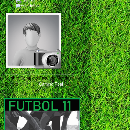
Estadística
Nombre Completo:
Facundo Mendoza
Equipo:
Camino Real