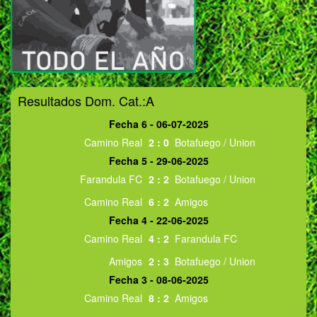
Resultados Dom. Cat.:A
Fecha 6 - 06-07-2025
Camino Real
2
:
0
Botafuego / Union
Fecha 5 - 29-06-2025
Farandula FC
2
:
2
Botafuego / Union
Camino Real
6
:
2
Amigos
Fecha 4 - 22-06-2025
Camino Real
4
:
2
Farandula FC
Amigos
2
:
3
Botafuego / Union
Fecha 3 - 08-06-2025
Camino Real
8
:
2
Amigos