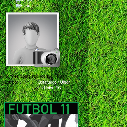
Estadística
Nombre Completo:
Rodrigo Roman
Equipo:
Botafuego / Union
La Union FC