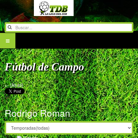
Fútbol de Campo
← [Atras]
Rodrigo Roman
Jugador