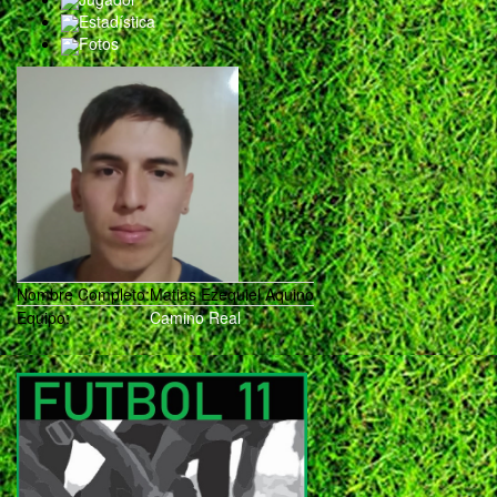
Estadística
Fotos
Nombre Completo:
Matias Ezequiel Aquino
Equipo:
Camino Real