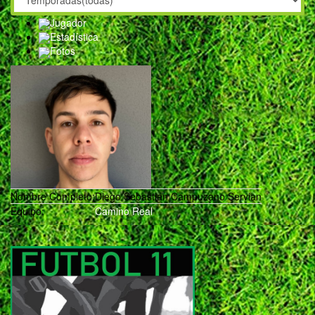
Jugador
Estadística
Fotos
Nombre Completo:
Diego Sebastian Campuzano Servian
Equipo:
Camino Real