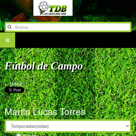
Fútbol de Campo
← [Atras]
Martin Lucas Torres
Jugador