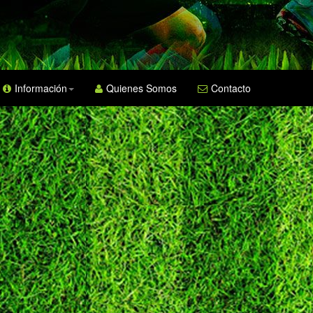
Información
Quienes Somos
Contacto