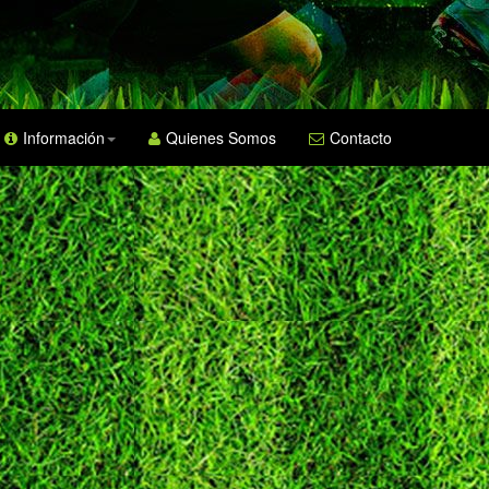
Información
Quienes Somos
Contacto