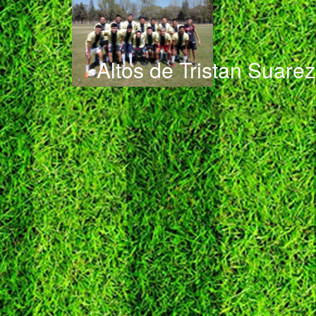
Altos de Tristan Suarez