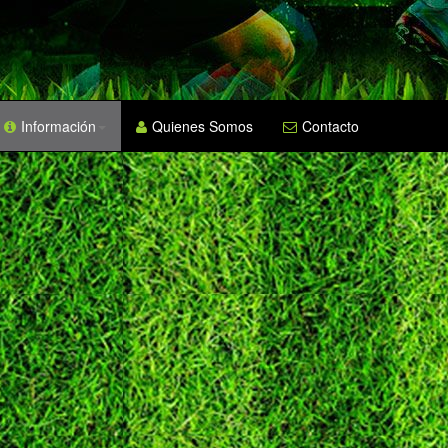
Información
Quienes Somos
Contacto