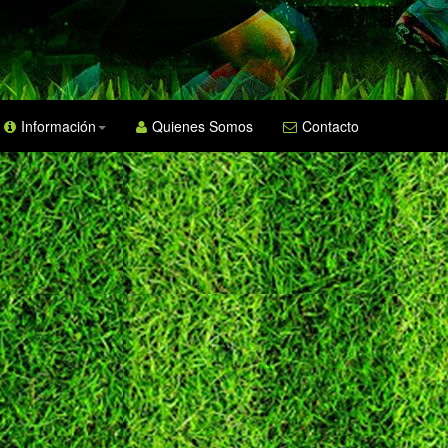
Información
Quienes Somos
Contacto