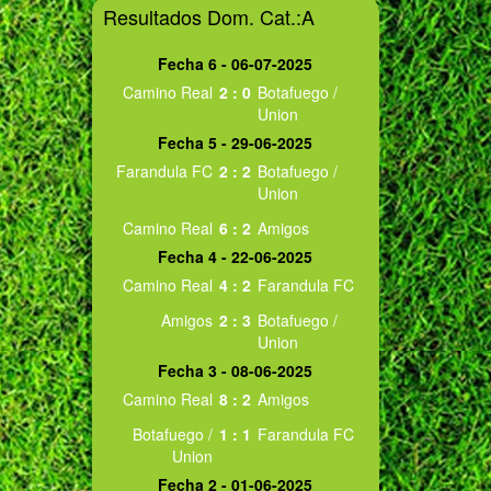
Resultados Dom. Cat.:A
Fecha 6 - 06-07-2025
Camino Real
2
:
0
Botafuego /
Union
Fecha 5 - 29-06-2025
Farandula FC
2
:
2
Botafuego /
Union
Camino Real
6
:
2
Amigos
Fecha 4 - 22-06-2025
Camino Real
4
:
2
Farandula FC
Amigos
2
:
3
Botafuego /
Union
Fecha 3 - 08-06-2025
Camino Real
8
:
2
Amigos
Botafuego /
1
:
1
Farandula FC
Union
Fecha 2 - 01-06-2025