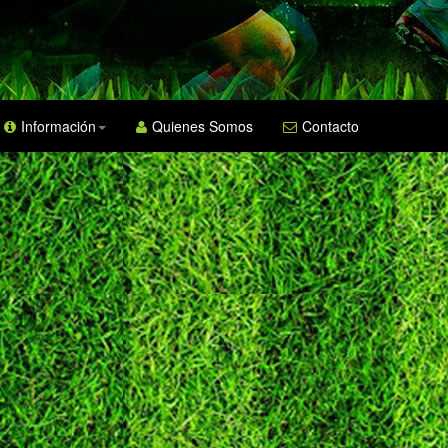
Información
Quienes Somos
Contacto