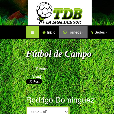
Inicio
Torneos
Sedes
Fútbol de Campo
Fixture
← [Atras]
Rodrigo Dominguez