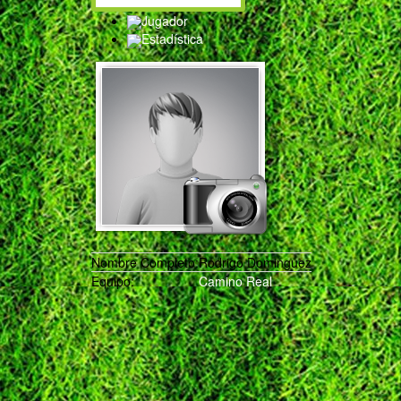
Jugador
Estadística
Nombre Completo:
Rodrigo Dominguez
Equipo:
Camino Real