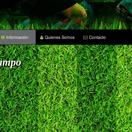
Información
Quienes Somos
Contacto
Campo