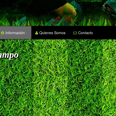
Información
Quienes Somos
Contacto
Campo